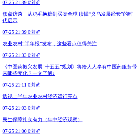
07-25 21:39
0浏览
焦点访谈｜从鸡毛换糖到买卖全球 读懂“义乌发展经验”的时
代启示
07-25 21:39
0浏览
农业农村“半年报”发布，这些看点值得关注
07-25 21:33
0浏览
《中医药振兴发展“十五五”规划》将给人人享有中医药服务带
来哪些变化？一文了解↓
07-25 21:11
0浏览
透视上半年农业农村经济运行亮点
07-25 21:03
0浏览
民生保障扎实有力（年中经济观察）
07-25 21:00
0浏览