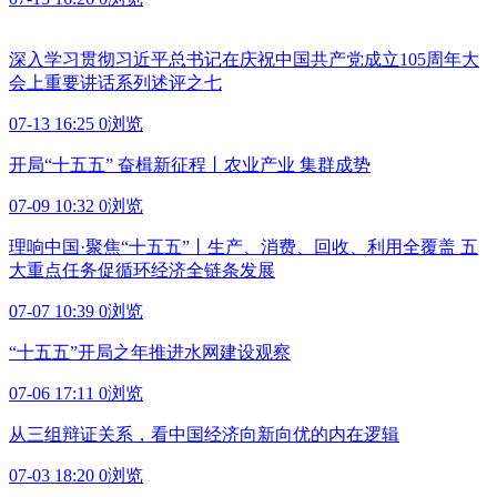
深入学习贯彻习近平总书记在庆祝中国共产党成立105周年大
会上重要讲话系列述评之七
07-13 16:25
0浏览
开局“十五五” 奋楫新征程丨农业产业 集群成势
07-09 10:32
0浏览
理响中国·聚焦“十五五”丨生产、消费、回收、利用全覆盖 五
大重点任务促循环经济全链条发展
07-07 10:39
0浏览
“十五五”开局之年推进水网建设观察
07-06 17:11
0浏览
从三组辩证关系，看中国经济向新向优的内在逻辑
07-03 18:20
0浏览