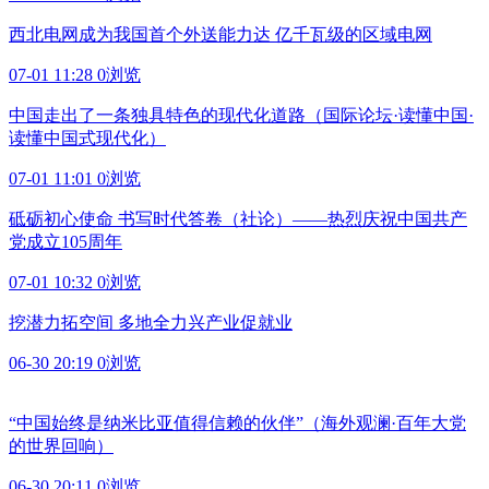
西北电网成为我国首个外送能力达 亿千瓦级的区域电网
07-01 11:28
0浏览
中国走出了一条独具特色的现代化道路（国际论坛·读懂中国·
读懂中国式现代化）
07-01 11:01
0浏览
砥砺初心使命 书写时代答卷（社论）——热烈庆祝中国共产
党成立105周年
07-01 10:32
0浏览
挖潜力拓空间 多地全力兴产业促就业
06-30 20:19
0浏览
“中国始终是纳米比亚值得信赖的伙伴”（海外观澜·百年大党
的世界回响）
06-30 20:11
0浏览