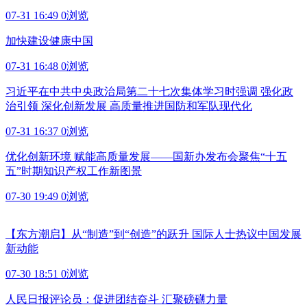
07-31 16:49
0浏览
加快建设健康中国
07-31 16:48
0浏览
习近平在中共中央政治局第二十七次集体学习时强调 强化政
治引领 深化创新发展 高质量推进国防和军队现代化
07-31 16:37
0浏览
优化创新环境 赋能高质量发展——国新办发布会聚焦“十五
五”时期知识产权工作新图景
07-30 19:49
0浏览
【东方潮启】从“制造”到“创造”的跃升 国际人士热议中国发展
新动能
07-30 18:51
0浏览
人民日报评论员：促进团结奋斗 汇聚磅礴力量