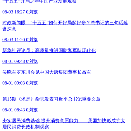
“十五五”开局之年中国产业发展观察
08-03 16:27
0浏览
时政新闻眼丨“十五五”如何开好局起好步？总书记的三句话蕴
含深意
08-03 11:20
0浏览
新华社评论员：高质量推进国防和军队现代化
08-01 09:48
0浏览
吴晓军罗东川会见中国大唐集团董事长吕军
08-01 09:03
0浏览
第15期《求是》杂志发表习近平总书记重要文章
08-01 08:43
0浏览
夯实居民消费基础 提升消费意愿能力——我国加快形成扩大
居民消费长效机制观察