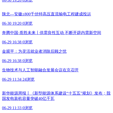
06-30 19:20
0浏览
陕北—安徽±800千伏特高压直流输电工程建成投运
06-30 19:20
0浏览
奔腾中国·质胜未来丨供需良性互动 不断开辟内需新空间
06-29 16:38
0浏览
金观平：为灵活就业者消除后顾之忧
06-29 16:38
0浏览
生物技术与人工智能融合发展会议在京召开
06-29 11:34
24浏览
新华能源周报丨《新型能源体系建设“十五五”规划》发布；我
国发电装机容量突破40亿千瓦
06-29 11:33
0浏览