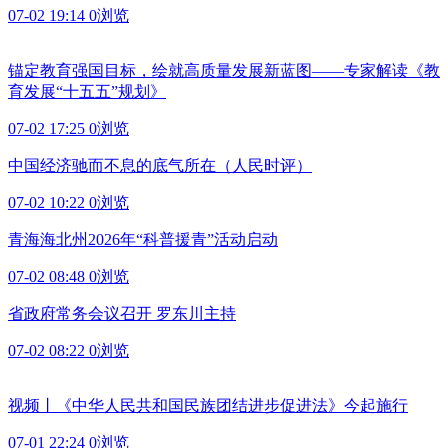
07-02 19:14
0浏览
锚定教育强国目标，绘就高质量发展新蓝图——专家解读《教
育发展“十五五”规划》
07-02 17:25
0浏览
中国经济驰而不息的底气所在（人民时评）
07-02 10:22
0浏览
青海海北州2026年“科普援青”活动启动
07-02 08:48
0浏览
省政府常务会议召开 罗东川主持
07-02 08:22
0浏览
视频丨《中华人民共和国民族团结进步促进法》今起施行
07-01 22:24
0浏览