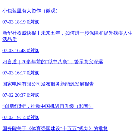
小包装里有大协作（微观）
07-03 18:19
0浏览
新华社权威快报丨未来五年，如何进一步保障和提升残疾人生
活品质
07-03 16:48
0浏览
习言道｜70多年前的“狱中八条”，警示意义深远
07-03 16:17
0浏览
国家电网有限公司发布服务新能源发展报告
07-02 20:37
0浏览
“创新红利”，推动中国机遇再升级（和音）
07-02 19:14
0浏览
国务院关于《体育强国建设“十五五”规划》的批复