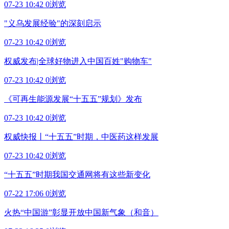
07-23 10:42
0浏览
"义乌发展经验"的深刻启示
07-23 10:42
0浏览
权威发布|全球好物进入中国百姓"购物车"
07-23 10:42
0浏览
《可再生能源发展“十五五”规划》发布
07-23 10:42
0浏览
权威快报丨“十五五”时期，中医药这样发展
07-23 10:42
0浏览
“十五五”时期我国交通网将有这些新变化
07-22 17:06
0浏览
火热“中国游”彰显开放中国新气象（和音）