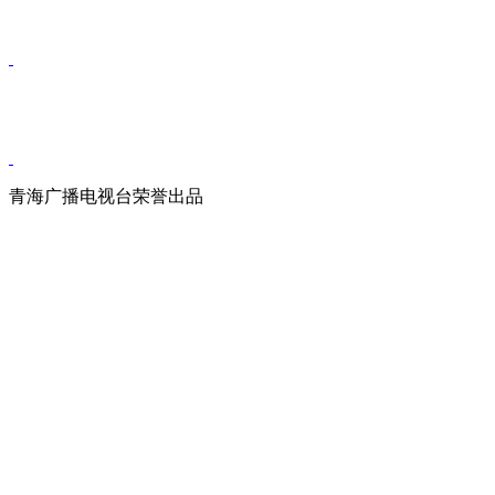
青海广播电视台荣誉出品